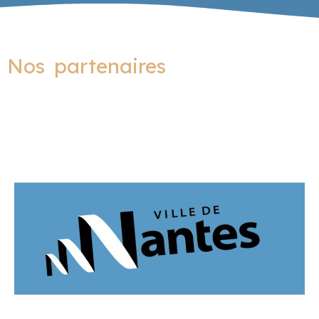
Nos partenaires