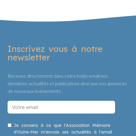
Inscrivez vous à notre
newsletter
Recevez directement dans votre boite email nos
dernières actualités et publications ainsi que nos annonces
de nouveaux évènements.
Je consens à ce que l'Association Mémoire
d'Outre-Mer m'envoie ses actualités à l'email