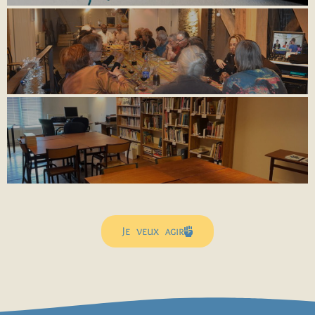
Je veux agir