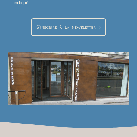
indiqué.
S'inscrire à la newsletter >