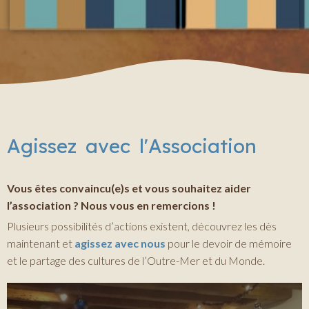
Agissez avec l'Association
Vous êtes convaincu(e)s et vous souhaitez aider
l’association ?
Nous vous en remercions !
Plusieurs possibilités d’actions existent, découvrez les dès
maintenant et
agissez avec nous
pour le devoir de mémoire
et le partage des cultures de l’Outre-Mer et du Monde.