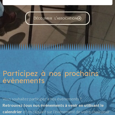
Découvrir l'association
Participez à nos prochains
évènements
Vous souhaitez participer à nos évènements ?
Retrouvez tous nos évènements à venir en utilisant le
calendrier
et en cliquant sur l’évènement de votre choix pour