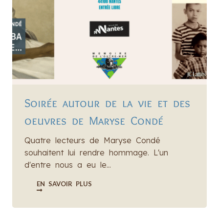
Soirée autour de la vie et des
oeuvres de Maryse Condé
Quatre lecteurs de Maryse Condé
souhaitent lui rendre hommage. L'un
d'entre nous a eu le...
EN SAVOIR PLUS