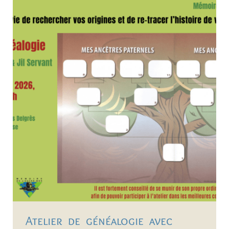
Atelier de généalogie avec