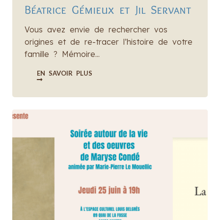
Béatrice Gémieux et Jil Servant
Vous avez envie de rechercher vos
origines et de re-tracer l’histoire de votre
famille ? Mémoire...
EN SAVOIR PLUS