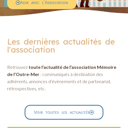
Agir avec l'Association
Les dernières actualités de
l'association
Retrouvez
toute l’actualité de l’association Mémoire
de l’Outre-Mer
: communiqués à destination des
adhérents, annonces d’évènements et de partenariat,
rétrospectives, etc.
Voir toutes les actualités