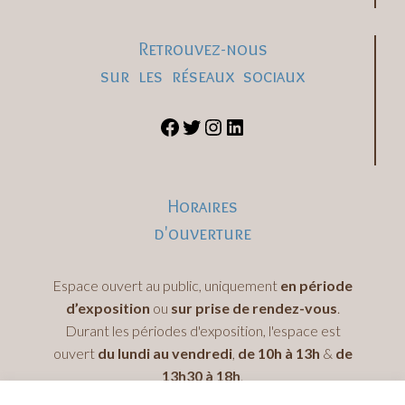
Retrouvez-nous
sur les réseaux sociaux
Horaires
d'ouverture
Espace ouvert au public, uniquement
en période
d’exposition
ou
sur prise de rendez-vous
.
Durant les périodes d'exposition, l'espace est
ouvert
du lundi au vendredi
,
de 10h à 13h
&
de
13h30 à 18h
.