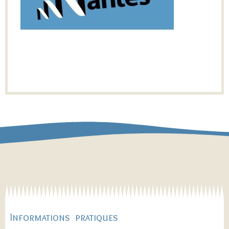
Informations pratiques