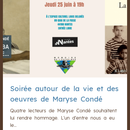
Soirée autour de la vie et des
oeuvres de Maryse Condé
Quatre lecteurs de Maryse Condé souhaitent
lui rendre hommage. L'un d'entre nous a eu
le...