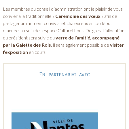
Les membres du conseil d’administration ont le plaisir de vous
convier à la traditionnelle «
Cérémonie des vœux
» afin de
partager un moment convivial et chaleureux en ce début
d’année, au sein de l’espace Culturel Louis Delgres. L’allocution
du président sera suivie du
verre de l’amitié, accompagné
par la Galette des Rois
. Il sera également possible de
visiter
l’exposition
en cours.
En partenariat avec