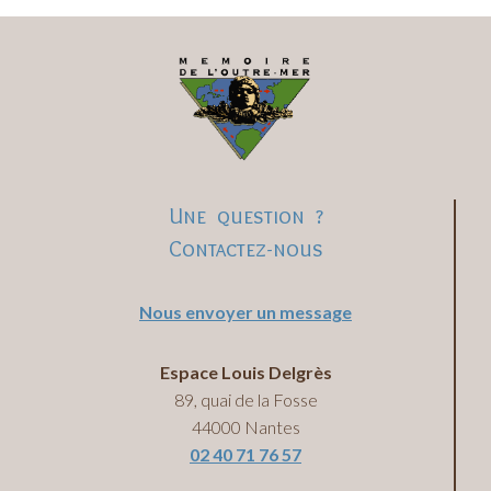
Une question ?
Contactez-nous
Nous envoyer un message
Espace Louis Delgrès
89, quai de la Fosse
44000 Nantes
02 40 71 76 57