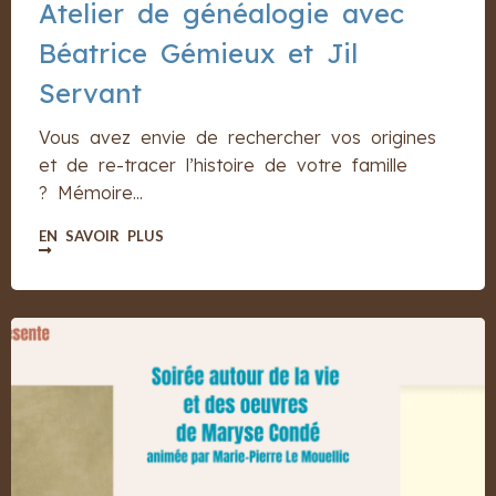
Atelier de généalogie avec
Béatrice Gémieux et Jil
Servant
Vous avez envie de rechercher vos origines
et de re-tracer l’histoire de votre famille
? Mémoire...
EN SAVOIR PLUS