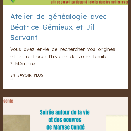
Atelier de généalogie avec
Béatrice Gémieux et Jil
Servant
Vous avez envie de rechercher vos origines
et de re-tracer l’histoire de votre famille
? Mémoire...
EN SAVOIR PLUS