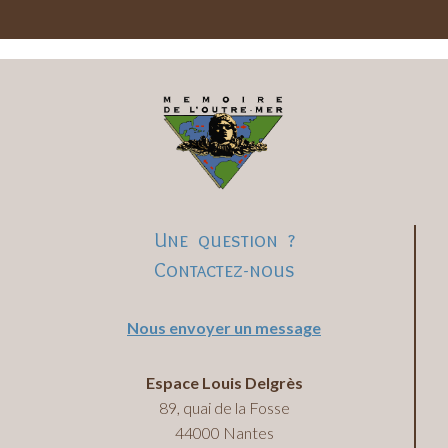
Une question ?
Contactez-nous
Nous envoyer un message
Espace Louis Delgrès
89, quai de la Fosse
44000 Nantes