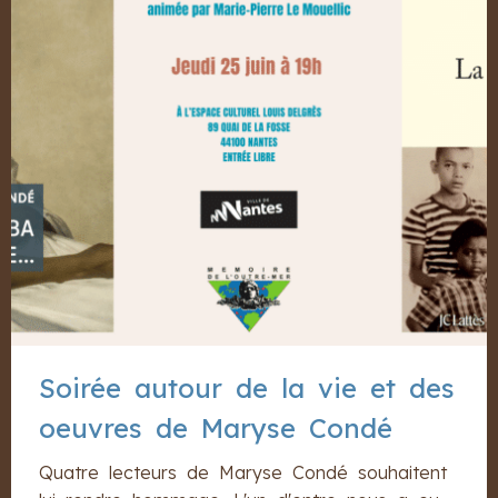
Soirée autour de la vie et des
oeuvres de Maryse Condé
Quatre lecteurs de Maryse Condé souhaitent