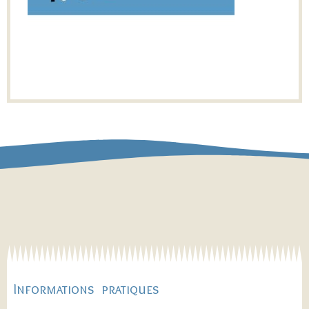
Informations pratiques