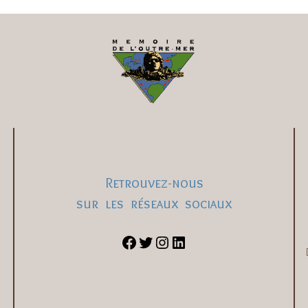
Retrouvez-nous
sur les réseaux sociaux