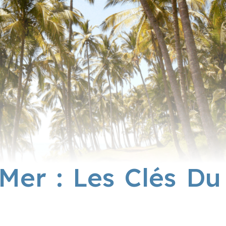
-Mer : Les Clés Du