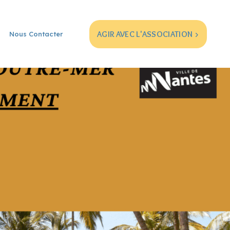
AGIR AVEC L'ASSOCIATION >
Nous Contacter