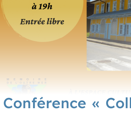
Conférence « Coll