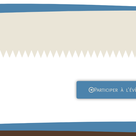
Participer à l'é