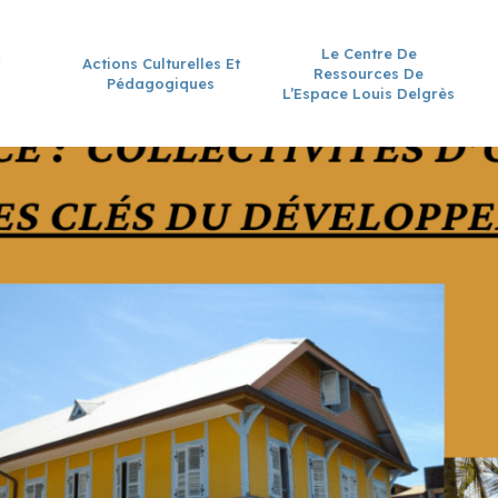
Le Centre De
Actions Culturelles Et
Ressources De
Pédagogiques
L’Espace Louis Delgrès