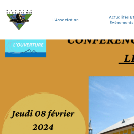
Actualités Et
L’Association
Évènements