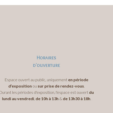
Horaires
d'ouverture
Espace ouvert au public, uniquement
en période
d’exposition
ou
sur prise de rendez-vous
.
Durant les périodes d'exposition, l'espace est ouvert
du
lundi au vendredi
,
de 10h à 13h
&
de 13h30 à 18h
.