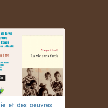
vie et des oeuvres