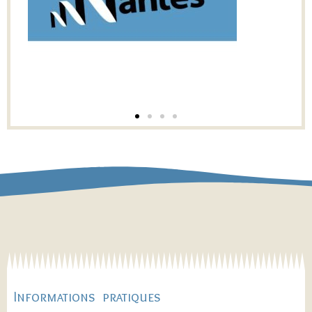
Informations pratiques