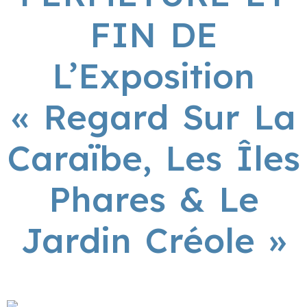
FIN DE
L’Exposition
« Regard Sur La
Caraïbe, Les Îles
Phares & Le
Jardin Créole »