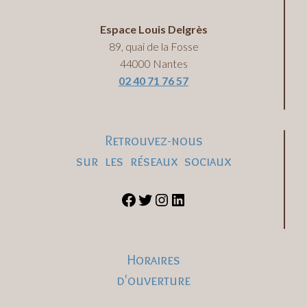
Espace Louis Delgrès
89, quai de la Fosse
44000 Nantes
02 40 71 76 57
Retrouvez-nous
sur les réseaux sociaux
Horaires
d'ouverture