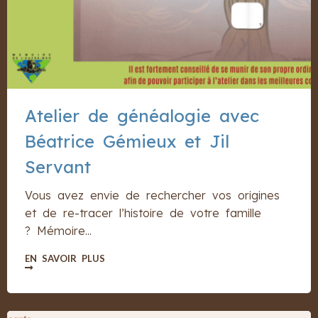
Atelier de généalogie avec
Béatrice Gémieux et Jil
Servant
Vous avez envie de rechercher vos origines
et de re-tracer l’histoire de votre famille
? Mémoire...
EN SAVOIR PLUS