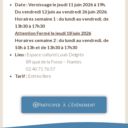
Date : Vernissage le jeudi 11 juin 2026 à 19h.
Du vendredi 12 juin au vendredi 26 juin 2026.
Horaires semaine 1 : du lundi au vendredi, de
13h30 à 17h30
Attention Fermé le jeudi 18 juin 2026
Horaires semaine 2 : du lundi au vendredi, de
10h à 13h et de 13h30 à 17h30
Lieu :
Espace culturel Louis Delgrès
89 quai de la Fosse – Nantes
02 40 71 76 57
Tarif :
Entrée libre
Participer à l'évènement