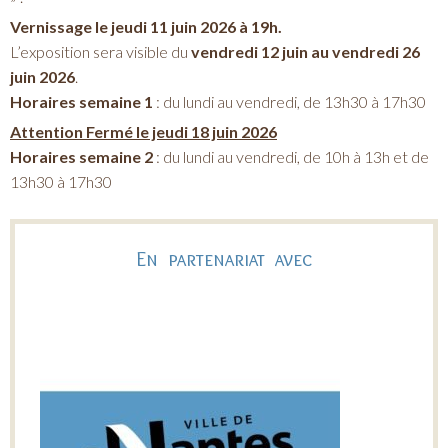
Vernissage le jeudi 11 juin 2026 à 19h.
L’exposition sera visible du
vendredi 12 juin au vendredi 26
juin 2026
.
Horaires semaine 1
: du lundi au vendredi, de 13h30 à 17h30
Attention Fermé le jeudi 18 juin 2026
Horaires semaine 2
: du lundi au vendredi, de 10h à 13h et de
13h30 à 17h30
En partenariat avec