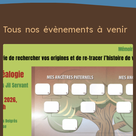
Tous nos évènements à venir