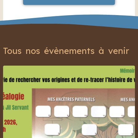
Tous nos évènements à venir