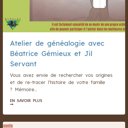
Atelier de généalogie avec
Béatrice Gémieux et Jil
Servant
Vous avez envie de rechercher vos origines
et de re-tracer l’histoire de votre famille
? Mémoire...
EN SAVOIR PLUS