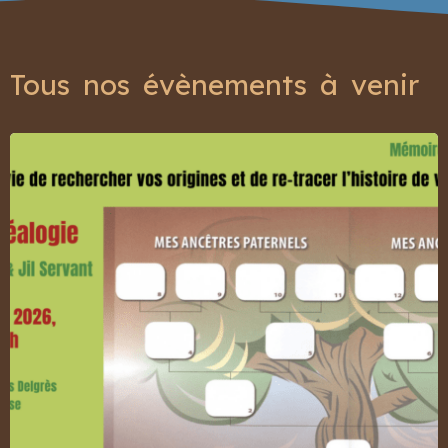
Tous nos évènements à venir