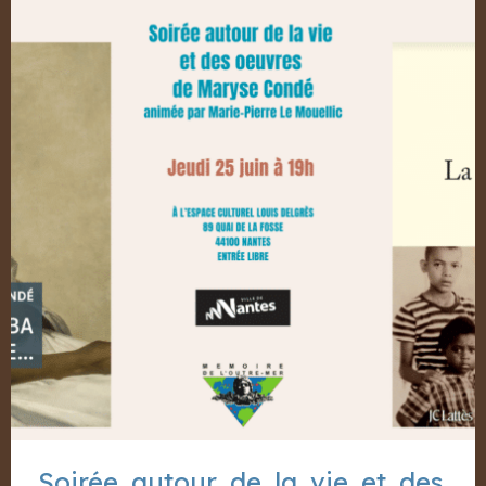
Soirée autour de la vie et des