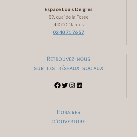
Espace Louis Delgrès
89, quai de la Fosse
44000 Nantes
02 40 71 76 57
Retrouvez-nous
sur les réseaux sociaux
Horaires
d'ouverture