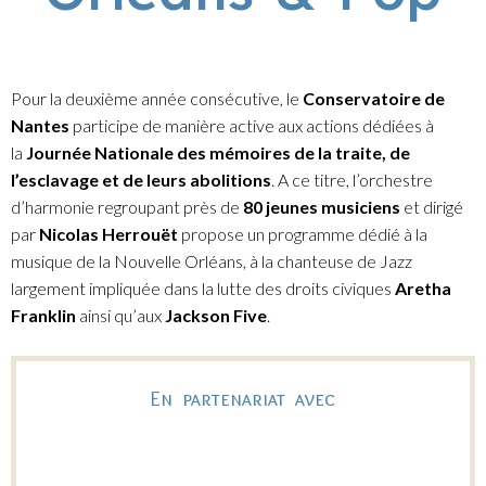
Pour la deuxième année consécutive, le
Conservatoire de
Nantes
participe de manière active aux actions dédiées à
la
Journée Nationale des mémoires de la traite, de
l’esclavage et de leurs abolitions
. A ce titre, l’orchestre
d’harmonie regroupant près de
80 jeunes musiciens
et dirigé
par
Nicolas Herrouët
propose un programme dédié à la
musique de la Nouvelle Orléans, à la chanteuse de Jazz
largement impliquée dans la lutte des droits civiques
Aretha
Franklin
ainsi qu’aux
Jackson Five
.
En partenariat avec