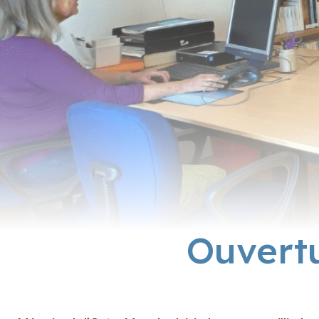
Ouvert