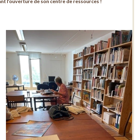
ant l’ouverture de son centre de ressources !