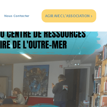
AGIR AVEC L'ASSOCIATION >
Nous Contacter