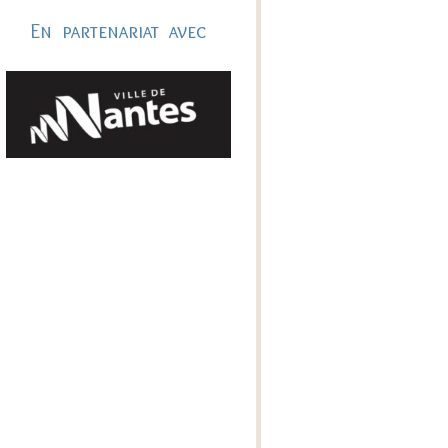
En partenariat avec