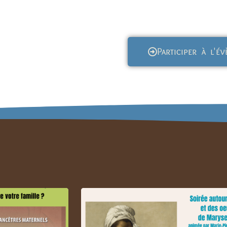
Participer à l'é