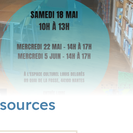
sources