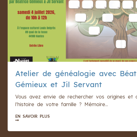
Atelier de généalogie avec Béat
Gémieux et Jil Servant
Vous avez envie de rechercher vos origines et 
l’histoire de votre famille ? Mémoire...
EN SAVOIR PLUS