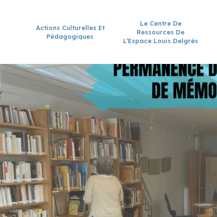
Le Centre De
Actions Culturelles Et
Ressources De
Pédagogiques
L’Espace Louis Delgrès