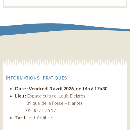
Informations pratiques
Date : Vendredi 3 avril 2026, de 14h à 17h30
Lieu :
Espace culturel Louis Delgrès
89 quai de la Fosse – Nantes
02 40 71 76 57
Tarif :
Entrée libre