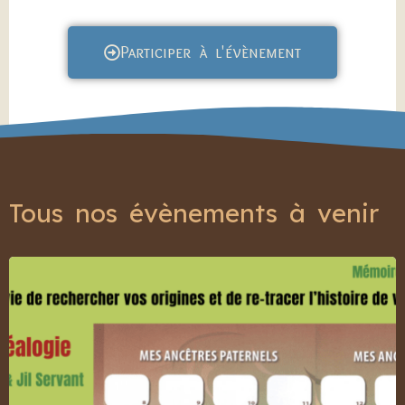
Participer à l'évènement
Tous nos évènements à venir