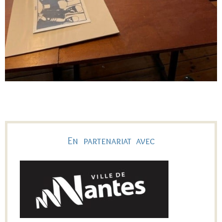
En partenariat avec