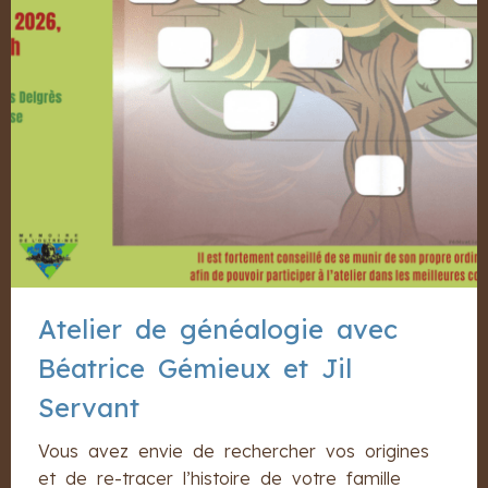
Atelier de généalogie avec
Béatrice Gémieux et Jil
Servant
Vous avez envie de rechercher vos origines
et de re-tracer l’histoire de votre famille