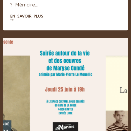
? Mémoire...
EN SAVOIR PLUS