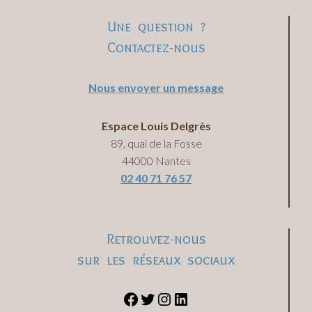
Une question ?
Contactez-nous
Nous envoyer un message
Espace Louis Delgrès
89, quai de la Fosse
44000 Nantes
02 40 71 76 57
Retrouvez-nous
sur les réseaux sociaux