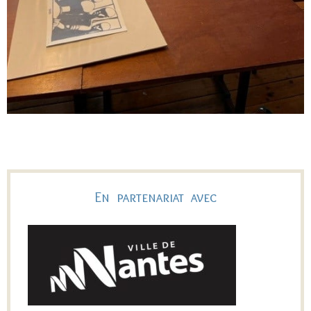
En partenariat avec