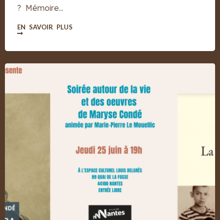
? Mémoire...
EN SAVOIR PLUS