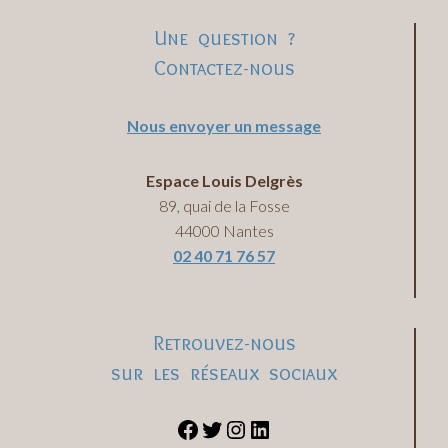
Une question ?
Contactez-nous
Nous envoyer un message
Espace Louis Delgrès
89, quai de la Fosse
44000 Nantes
02 40 71 76 57
Retrouvez-nous
sur les réseaux sociaux