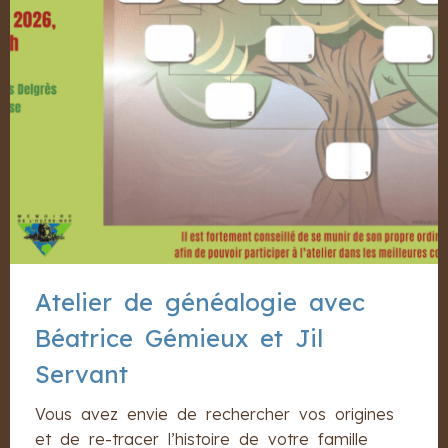
Atelier de généalogie avec
Béatrice Gémieux et Jil
Servant
Vous avez envie de rechercher vos origines
et de re-tracer l’histoire de votre famille