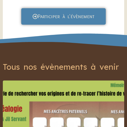
Participer à l'évènement
Tous nos évènements à venir