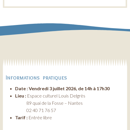
Informations pratiques
Date : Vendredi 3 juillet 2026, de 14h à 17h30
Lieu :
Espace culturel Louis Delgrès
89 quai de la Fosse – Nantes
02 40 71 76 57
Tarif :
Entrée libre