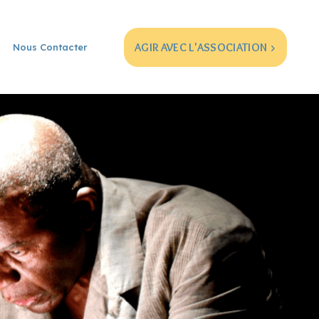
AGIR AVEC L'ASSOCIATION >
Nous Contacter