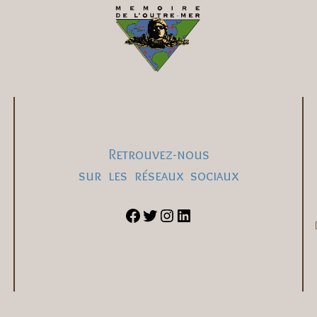
Retrouvez-nous
sur les réseaux sociaux