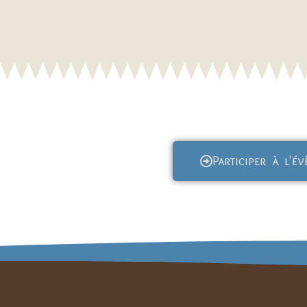
Participer à l'é