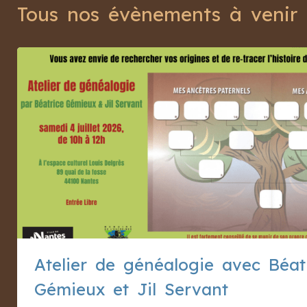
Tous nos évènements à venir
Atelier de généalogie avec Béat
Gémieux et Jil Servant