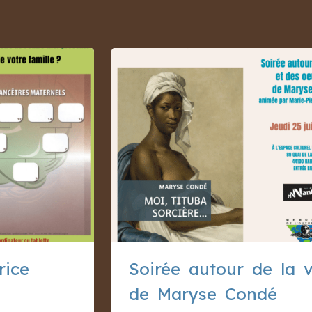
rice
Soirée autour de la 
de Maryse Condé