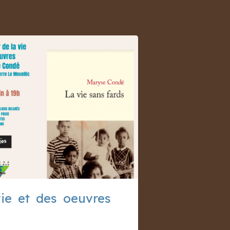
vie et des oeuvres