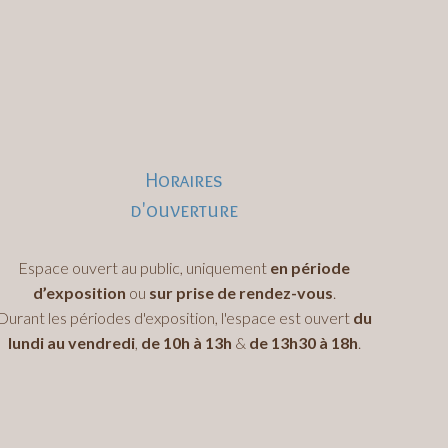
Horaires
d'ouverture
Espace ouvert au public, uniquement
en période
d’exposition
ou
sur prise de rendez-vous
.
Durant les périodes d'exposition, l'espace est ouvert
du
lundi au vendredi
,
de 10h à 13h
&
de 13h30 à 18h
.