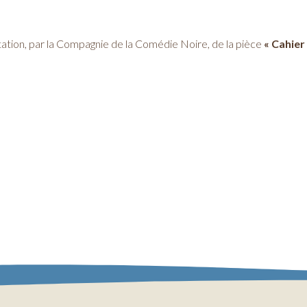
entation, par la Compagnie de la Comédie Noire, de la pièce
« Cahier