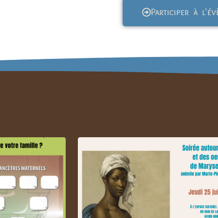
Participer à l'é