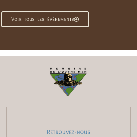
Voir tous les évènements
Retrouvez-nous