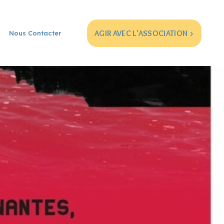
AGIR AVEC L'ASSOCIATION >
Nous Contacter