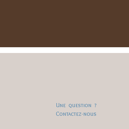
Une question ?
Contactez-nous