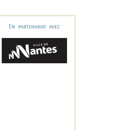
En partenariat avec