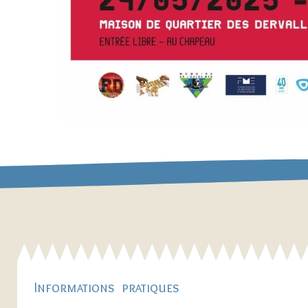
Informations pratiques