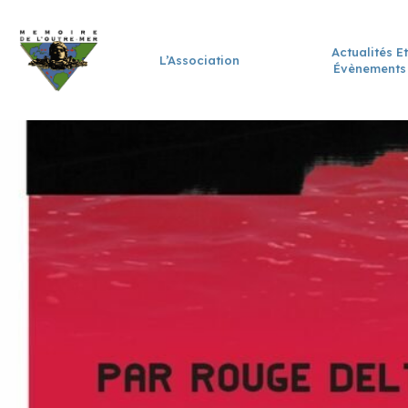
Actualités Et
L’Association
Évènements