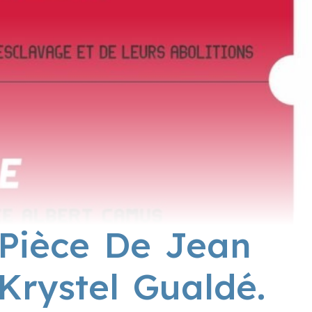
Pièce De Jean
Krystel Gualdé.