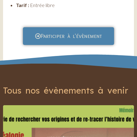
Tarif :
Entrée libre
Participer à l'évènement
Tous nos évènements à venir