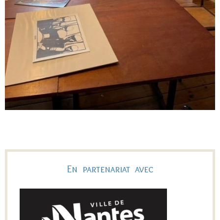
En partenariat avec