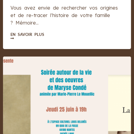
Vous avez envie de rechercher vos origines
et de re-tracer l’histoire de votre famille
? Mémoire...
EN SAVOIR PLUS