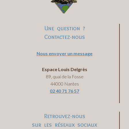
Une question ?
Contactez-nous
Nous envoyer un message
Espace Louis Delgrès
89, quai de la Fosse
44000 Nantes
02 40 71 76 57
Retrouvez-nous
sur les réseaux sociaux