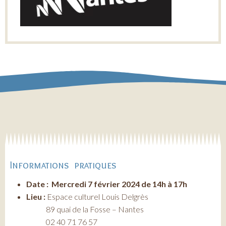
Informations pratiques
Date : Mercredi 7 février 2024 de 14h à 17h
Lieu :
Espace culturel Louis Delgrès
89 quai de la Fosse – Nantes
02 40 71 76 57