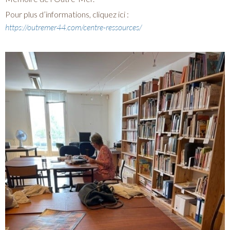
Pour plus d’informations, cliquez ici :
https://outremer44.com/centre-ressources/