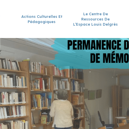
Le Centre De
Actions Culturelles Et
Ressources De
Pédagogiques
L’Espace Louis Delgrès