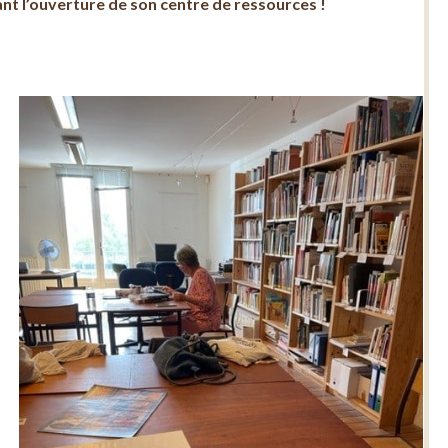
ant l’ouverture de son centre de ressources !