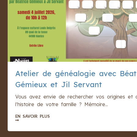
Atelier de généalogie avec Béat
Gémieux et Jil Servant
Vous avez envie de rechercher vos origines et 
l’histoire de votre famille ? Mémoire...
EN SAVOIR PLUS