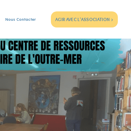
AGIR AVEC L'ASSOCIATION >
Nous Contacter