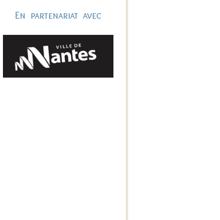
En partenariat avec