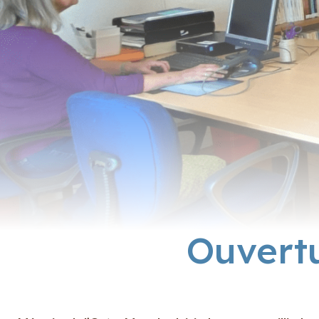
Ouvert