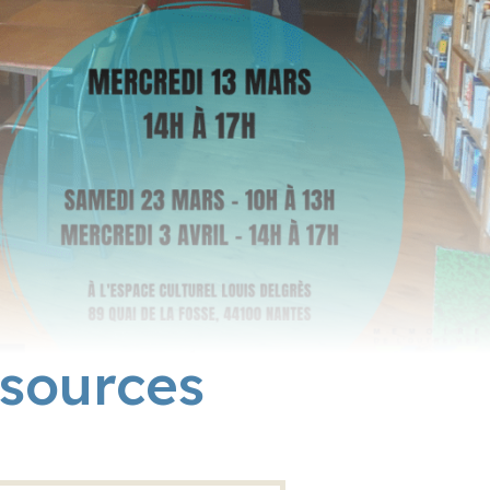
sources