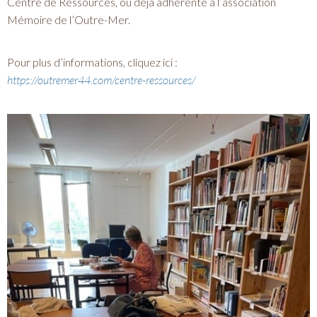
Centre de Ressources, ou déjà adhérente à l’association
Mémoire de l’Outre-Mer.
Pour plus d’informations, cliquez ici :
https://outremer44.com/centre-ressources/