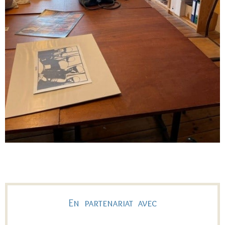
En partenariat avec