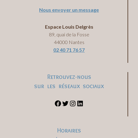
Nous envoyer un message
Espace Louis Delgrès
89, quai de la Fosse
44000 Nantes
02 40 71 76 57
Retrouvez-nous
sur les réseaux sociaux
Horaires