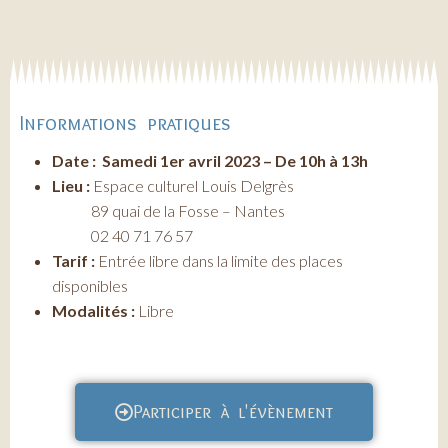
Informations pratiques
Date : Samedi 1er avril 2023 – De 10h à 13h
Lieu :
Espace culturel Louis Delgrès
89 quai de la Fosse – Nantes
02 40 71 76 57
Tarif :
Entrée libre dans la limite des places
disponibles
Modalités :
Libre
Participer à l'évènement