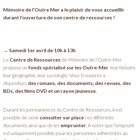
Mémoire de l’Outre Mer a le plaisir de vous accueillir
durant l’ouverture de son centre de ressources !
→ Samedi 1er avril de 10h à 13h
Le
Centre de Ressources
de Mémoire de l’Outre-Mer
propose un
fonds spécialisé sur les Outre-Mer
, leur histoire,
leur géographie, leur sociologie. Vous trouverez à
disposition,
des romans, des documents, des revues, des
BDs, des films DVD et un rayon jeunesse.
Durant les permanences du Centre de Ressources, il est
possible de venir
consulter sur place
ces différents
documents ainsi que de les
emprunter
. A noter que l’emprunt
est uniquement possible pour les personnes adhérentes au