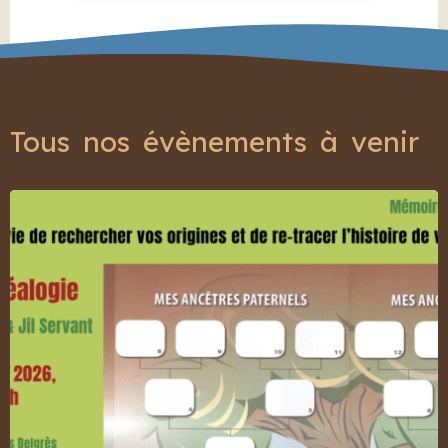
Tous nos évènements à venir