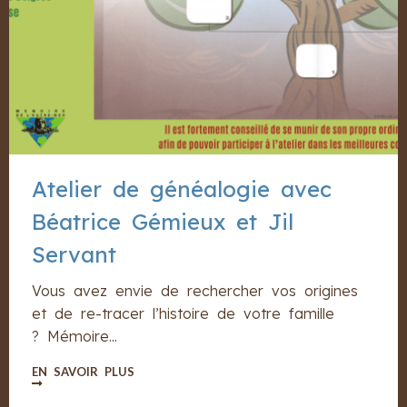
Atelier de généalogie avec
Béatrice Gémieux et Jil
Servant
Vous avez envie de rechercher vos origines
et de re-tracer l’histoire de votre famille
? Mémoire...
EN SAVOIR PLUS