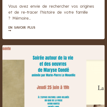
Vous avez envie de rechercher vos origines
et de re-tracer l’histoire de votre famille
? Mémoire...
EN SAVOIR PLUS