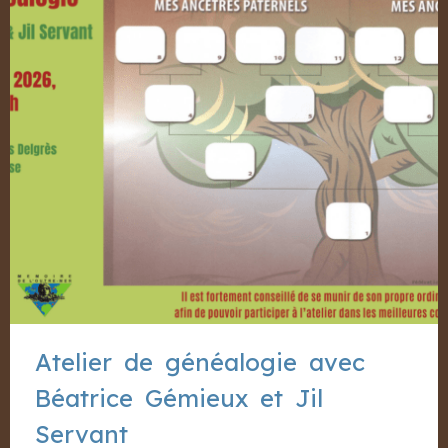
Atelier de généalogie avec
Béatrice Gémieux et Jil
Servant