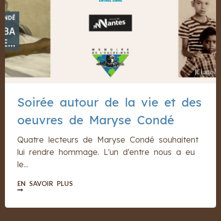
Soirée autour de la vie et des
oeuvres de Maryse Condé
Quatre lecteurs de Maryse Condé souhaitent
lui rendre hommage. L'un d'entre nous a eu
le...
EN SAVOIR PLUS