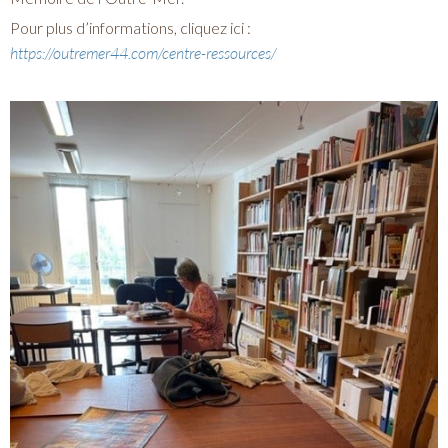
Pour plus d’informations, cliquez ici :
https://outremer44.com/centre-ressources/