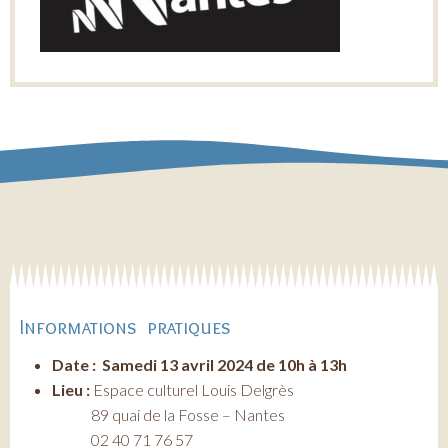
Informations pratiques
Date : Samedi 13 avril 2024 de 10h à 13h
Lieu :
Espace culturel Louis Delgrès
89 quai de la Fosse – Nantes
02 40 71 76 57