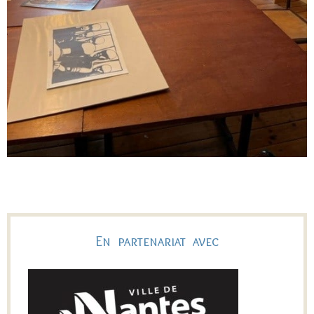
En partenariat avec