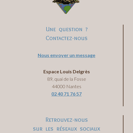
Une question ?
Contactez-nous
Nous envoyer un message
Espace Louis Delgrès
89, quai de la Fosse
44000 Nantes
02 40 71 76 57
Retrouvez-nous
sur les réseaux sociaux