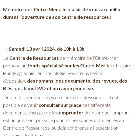
Mémoire de l’Outre Mer a le plaisir de vous accueillir
durant l’ouverture de son centre de ressources !
→ Samedi 13 avril 2024, de 10h à 13h
Le
Centre de Ressources
de Mémoire de l’Outre-Mer
propose un
fonds spécialisé sur les Outre-Mer
, leur histoire,
leur géographie, leur sociologie. Vous trouverez à
disposition,
des romans, des documents, des revues, des
BDs, des films DVD et un rayon jeunesse.
Durant les permanences du Centre de Ressources, il est
possible de venir
consulter sur place
ces différents
documents ainsi que de les
emprunter
. A noter que l’emprunt
est uniquement possible pour les personnes adhérentes au
Centre de Ressources, ou déjà adhérente à l’association
Mémoire de l’Outre-Mer.