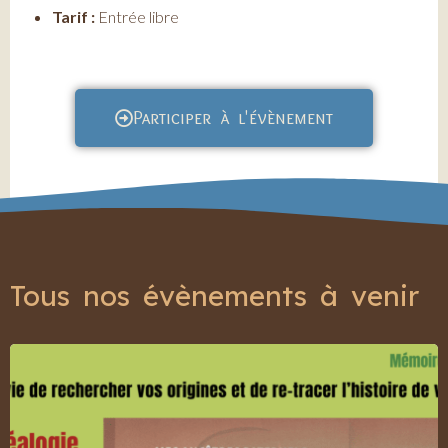
Tarif :
Entrée libre
Participer à l'évènement
Tous nos évènements à venir