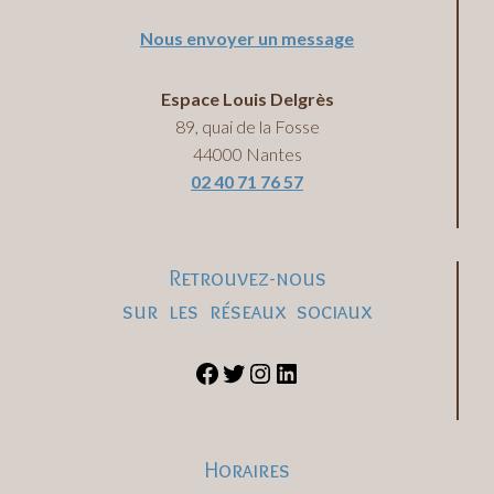
Nous envoyer un message
Espace Louis Delgrès
89, quai de la Fosse
44000 Nantes
02 40 71 76 57
Retrouvez-nous
sur les réseaux sociaux
Horaires