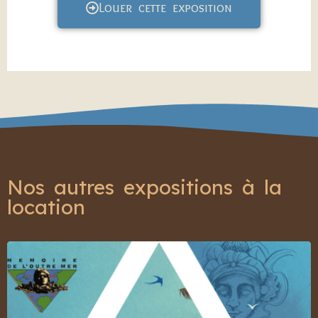
Louer cette exposition
Nos autres expositions à la
location