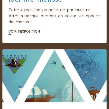
Cette exposition propose de parcourir un
trajet historique mettant en valeur les apports
de chacun ...
VOIR l'EXPOSITION