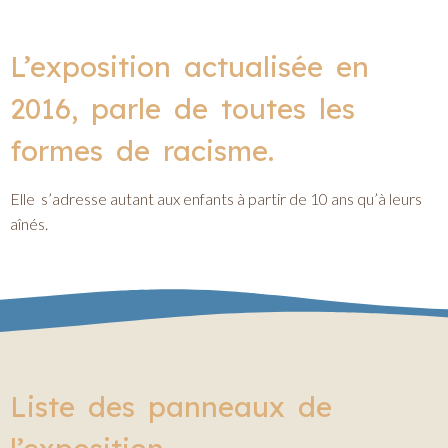
L’exposition actualisée en
2016, parle de toutes les
formes de racisme.
Elle s’adresse autant aux enfants à partir de 10 ans qu’à leurs
aînés.
Liste des panneaux de