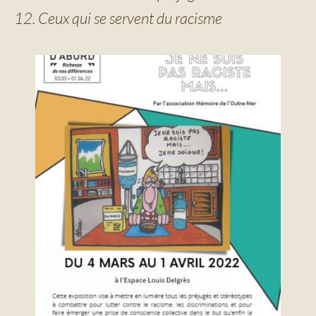
Ceux qui se servent du racisme