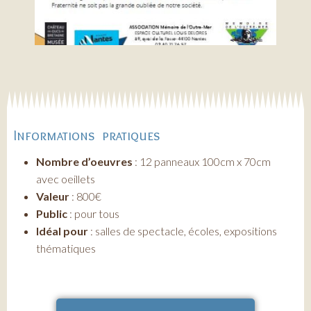
Informations pratiques
Nombre d’oeuvres
: 12 panneaux 100cm x 70cm
avec oeillets
Valeur
: 800€
Public
: pour tous
Idéal pour
: salles de spectacle, écoles, expositions
thématiques