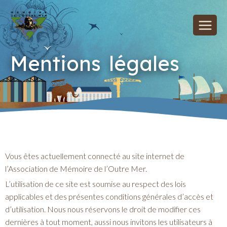
Mentions légales
Vous êtes actuellement connecté au site internet de
l’Association de Mémoire de l’Outre Mer.
L’utilisation de ce site est soumise au respect des lois
applicables et des présentes conditions générales d’accès et
d’utilisation. Nous nous réservons le droit de modifier ces
dernières à tout moment, aussi nous invitons les utilisateurs à