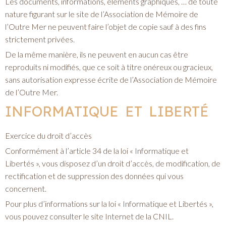
Les documents, informations, éléments graphiques, … de toute
nature figurant sur le site de l’Association de Mémoire de
l’Outre Mer ne peuvent faire l’objet de copie sauf à des fins
strictement privées.
De la même manière, ils ne peuvent en aucun cas être
reproduits ni modifiés, que ce soit à titre onéreux ou gracieux,
sans autorisation expresse écrite de l’Association de Mémoire
de l’Outre Mer.
INFORMATIQUE ET LIBERTÉ
Exercice du droit d’accès
Conformément à l’article 34 de la loi « Informatique et
Libertés », vous disposez d’un droit d’accès, de modification, de
rectification et de suppression des données qui vous
concernent.
Pour plus d’informations sur la loi « Informatique et Libertés »,
vous pouvez consulter le site Internet de la CNIL.