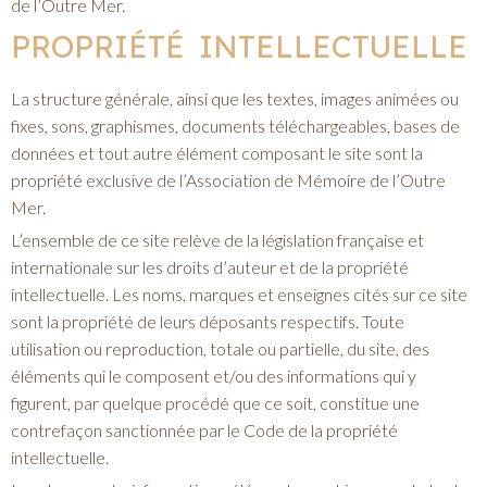
de l’Outre Mer.
PROPRIÉTÉ INTELLECTUELLE
La structure générale, ainsi que les textes, images animées ou
fixes, sons, graphismes, documents téléchargeables, bases de
données et tout autre élément composant le site sont la
propriété exclusive de l’Association de Mémoire de l’Outre
Mer.
L’ensemble de ce site relève de la législation française et
internationale sur les droits d’auteur et de la propriété
intellectuelle. Les noms, marques et enseignes cités sur ce site
sont la propriété de leurs déposants respectifs. Toute
utilisation ou reproduction, totale ou partielle, du site, des
éléments qui le composent et/ou des informations qui y
figurent, par quelque procédé que ce soit, constitue une
contrefaçon sanctionnée par le Code de la propriété
intellectuelle.