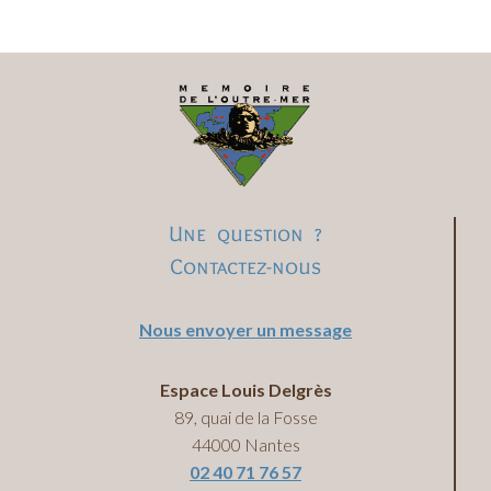
Une question ?
Contactez-nous
Nous envoyer un message
Espace Louis Delgrès
89, quai de la Fosse
44000 Nantes
02 40 71 76 57