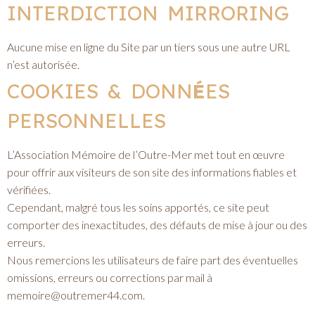
INTERDICTION MIRRORING
Aucune mise en ligne du Site par un tiers sous une autre URL
n’est autorisée.
COOKIES & DONN
É
ES
PERSONNELLES
L’Association Mémoire de l’Outre-Mer met tout en œuvre
pour offrir aux visiteurs de son site des informations fiables et
vérifiées.
Cependant, malgré tous les soins apportés, ce site peut
comporter des inexactitudes, des défauts de mise à jour ou des
erreurs.
Nous remercions les utilisateurs de faire part des éventuelles
omissions, erreurs ou corrections par mail à
memoire@outremer44.com.