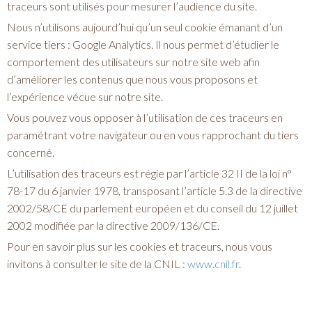
traceurs sont utilisés pour mesurer l’audience du site.
Nous n’utilisons aujourd’hui qu’un seul cookie émanant d’un
service tiers : Google Analytics. Il nous permet d’étudier le
comportement des utilisateurs sur notre site web afin
d’améliorer les contenus que nous vous proposons et
l’expérience vécue sur notre site.
Vous pouvez vous opposer à l’utilisation de ces traceurs en
paramétrant votre navigateur ou en vous rapprochant du tiers
concerné.
L’utilisation des traceurs est régie par l’article 32 II de la loi n°
78-17 du 6 janvier 1978, transposant l’article 5.3 de la directive
2002/58/CE du parlement européen et du conseil du 12 juillet
2002 modifiée par la directive 2009/136/CE.
Pour en savoir plus sur les cookies et traceurs, nous vous
invitons à consulter le site de la CNIL :
www.cnil.fr
.