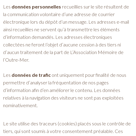
Les
données personnelles
recueillies sur le site résultent de
la communication volontaire d’une adresse de courrier
électronique lors du dépôt d’un message. Les adresses e-mail
ainsi recueillies ne servent qu’à transmettre les éléments
d’information demandés. Les adresses électroniques
collectées ne feront l’objet d’aucune cession à des tiers ni
d’aucun traitement de la part de L’Association Mémoire de
l’Outre-Mer.
Les
données de trafic
ont uniquement pour finalité de nous
permettre d’analyser la fréquentation de nos pages
d’information afin d’en améliorer le contenu. Les données
relatives à la navigation des visiteurs ne sont pas exploitées
nominativement.
Le site utilise des traceurs (cookies) placés sous le contrôle de
tiers, qui sont soumis à votre consentement préalable. Ces