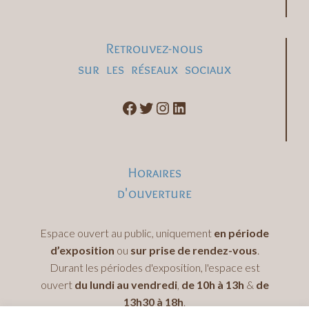
Retrouvez-nous
sur les réseaux sociaux
Horaires
d'ouverture
Espace ouvert au public, uniquement
en période
d’exposition
ou
sur prise de rendez-vous
.
Durant les périodes d'exposition, l'espace est
ouvert
du lundi au vendredi
,
de 10h à 13h
&
de
13h30 à 18h
.